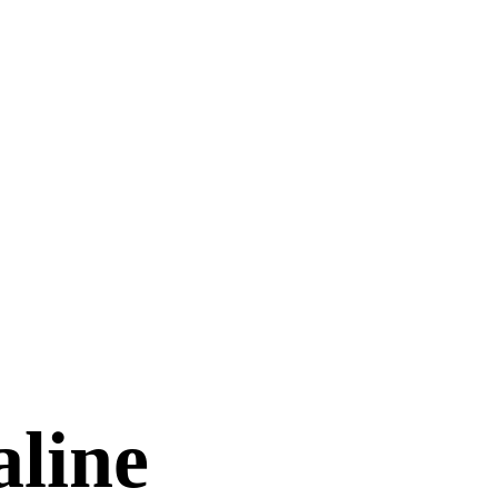
aline