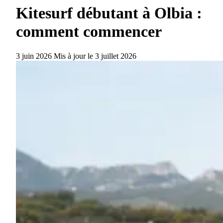
Kitesurf débutant à Olbia :
comment commencer
3 juin 2026
Mis à jour le
3 juillet 2026