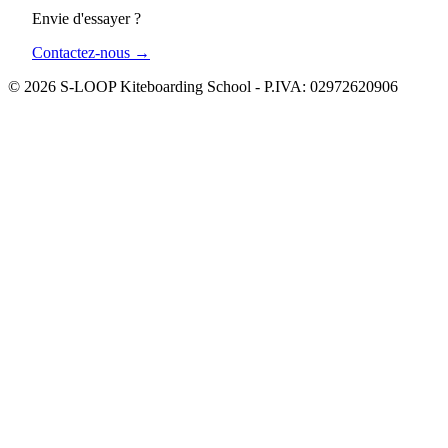
Envie d'essayer ?
Contactez-nous
→
© 2026 S-LOOP Kiteboarding School - P.IVA: 02972620906