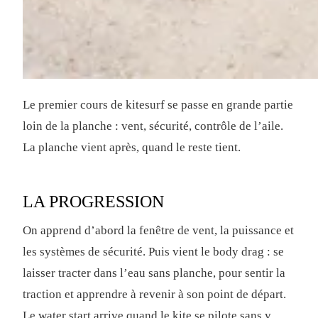
Le premier cours de kitesurf se passe en grande partie
loin de la planche : vent, sécurité, contrôle de l’aile.
La planche vient après, quand le reste tient.
LA PROGRESSION
On apprend d’abord la fenêtre de vent, la puissance et
les systèmes de sécurité. Puis vient le body drag : se
laisser tracter dans l’eau sans planche, pour sentir la
traction et apprendre à revenir à son point de départ.
Le water start arrive quand le kite se pilote sans y