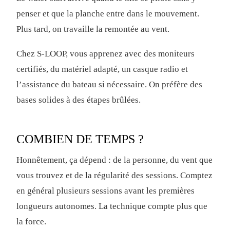
penser et que la planche entre dans le mouvement.
Plus tard, on travaille la remontée au vent.
Chez S-LOOP, vous apprenez avec des moniteurs
certifiés, du matériel adapté, un casque radio et
l’assistance du bateau si nécessaire. On préfère des
bases solides à des étapes brûlées.
COMBIEN DE TEMPS ?
Honnêtement, ça dépend : de la personne, du vent que
vous trouvez et de la régularité des sessions. Comptez
en général plusieurs sessions avant les premières
longueurs autonomes. La technique compte plus que
la force.