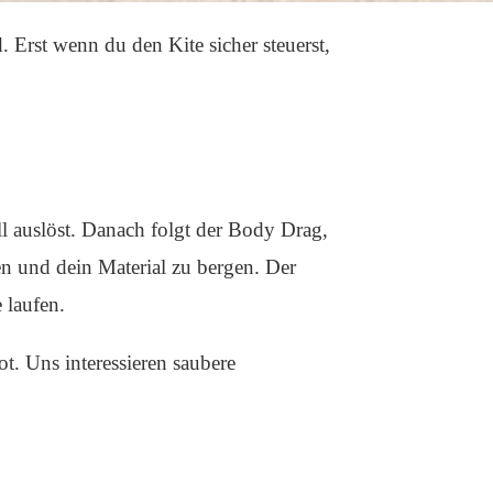
 Erst wenn du den Kite sicher steuerst,
ll auslöst. Danach folgt der Body Drag,
en und dein Material zu bergen. Der
 laufen.
t. Uns interessieren saubere