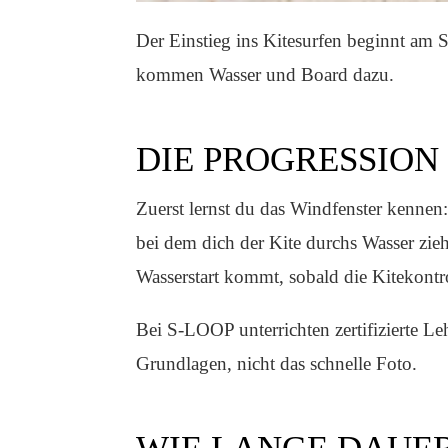
Der Einstieg ins Kitesurfen beginnt am S
kommen Wasser und Board dazu.
DIE PROGRESSION
Zuerst lernst du das Windfenster kennen:
bei dem dich der Kite durchs Wasser zieh
Wasserstart kommt, sobald die Kitekontro
Bei S-LOOP unterrichten zertifizierte L
Grundlagen, nicht das schnelle Foto.