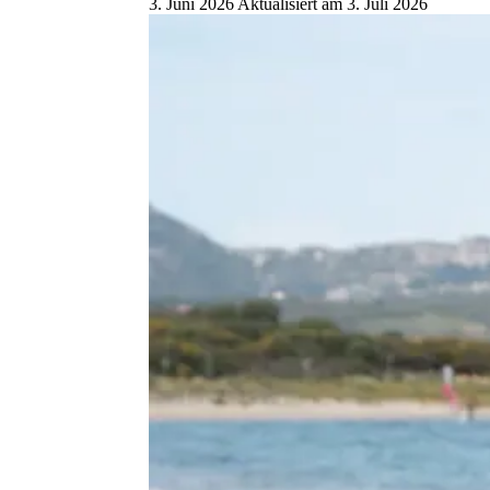
3. Juni 2026
Aktualisiert am
3. Juli 2026