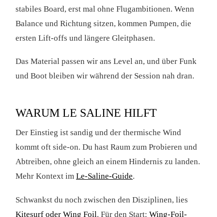
stabiles Board, erst mal ohne Flugambitionen. Wenn
Balance und Richtung sitzen, kommen Pumpen, die
ersten Lift-offs und längere Gleitphasen.
Das Material passen wir ans Level an, und über Funk
und Boot bleiben wir während der Session nah dran.
WARUM LE SALINE HILFT
Der Einstieg ist sandig und der thermische Wind
kommt oft side-on. Du hast Raum zum Probieren und
Abtreiben, ohne gleich an einem Hindernis zu landen.
Mehr Kontext im
Le-Saline-Guide
.
Schwankst du noch zwischen den Disziplinen, lies
Kitesurf oder Wing Foil
. Für den Start:
Wing-Foil-