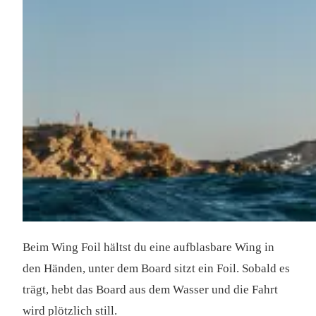
Beim Wing Foil hältst du eine aufblasbare Wing in
den Händen, unter dem Board sitzt ein Foil. Sobald es
trägt, hebt das Board aus dem Wasser und die Fahrt
wird plötzlich still.