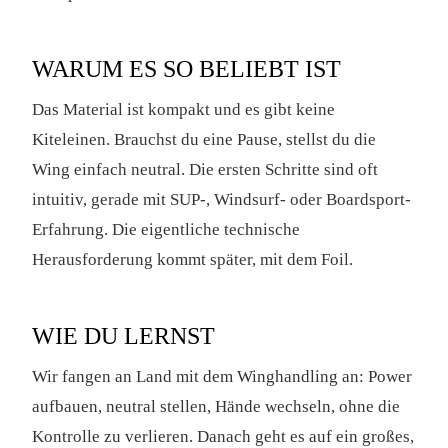
WARUM ES SO BELIEBT IST
Das Material ist kompakt und es gibt keine
Kiteleinen. Brauchst du eine Pause, stellst du die
Wing einfach neutral. Die ersten Schritte sind oft
intuitiv, gerade mit SUP-, Windsurf- oder Boardsport-
Erfahrung. Die eigentliche technische
Herausforderung kommt später, mit dem Foil.
WIE DU LERNST
Wir fangen an Land mit dem Winghandling an: Power
aufbauen, neutral stellen, Hände wechseln, ohne die
Kontrolle zu verlieren. Danach geht es auf ein großes,