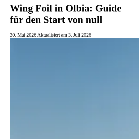
Wing Foil in Olbia: Guide
für den Start von null
30. Mai 2026
Aktualisiert am
3. Juli 2026