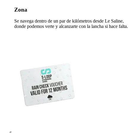
Zona
Se navega dentro de un par de kilómetros desde Le Saline,
donde podemos verte y alcanzarte con la lancha si hace falta.