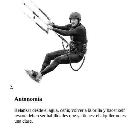
Autonomía
Relanzar desde el agua, ceñir, volver a la orilla y hacer self
rescue deben ser habilidades que ya tienes: el alquiler no es
una clase.