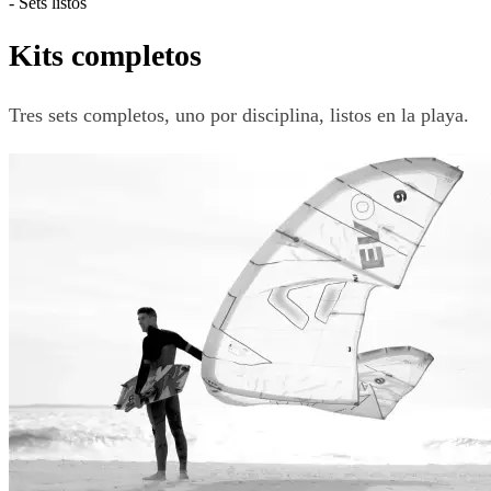
-
Sets listos
Kits completos
Tres sets completos, uno por disciplina, listos en la playa.