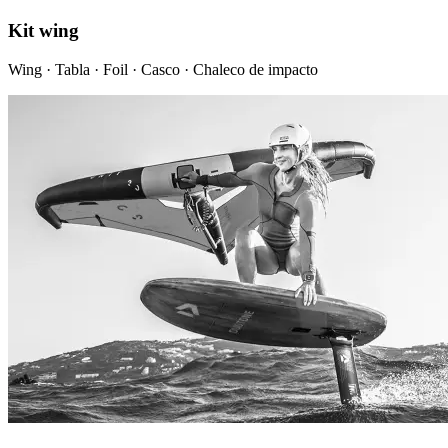
Kit wing
Wing · Tabla · Foil · Casco · Chaleco de impacto