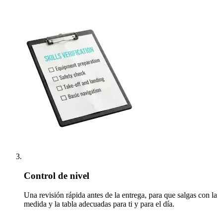
Control de nivel
Una revisión rápida antes de la entrega, para que salgas con la
medida y la tabla adecuadas para ti y para el día.