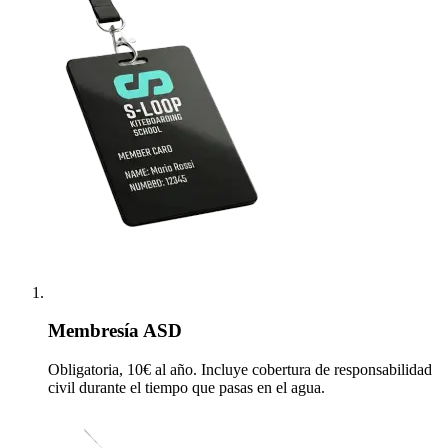
Membresía ASD
Obligatoria, 10€ al año. Incluye cobertura de responsabilidad
civil durante el tiempo que pasas en el agua.