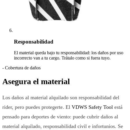
Responsabilidad
El material queda bajo tu responsabilidad: los daños por uso
incorrecto van a tu cargo. Trátalo como si fuera tuyo.
-
Cobertura de daños
Asegura el material
Los daños al material alquilado son responsabilidad del
rider, pero puedes protegerte. El
VDWS Safety Tool
está
pensado para deportes de viento: puede cubrir daños al
material alquilado, responsabilidad civil e infortunios. Se