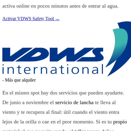
activa online en pocos minutos antes de entrar al agua.
Activar VDWS Safety Tool
→
-
Más que alquiler
En el mismo spot hay dos servicios que pueden ayudarte.
De junio a noviembre el
servicio de lancha
te lleva al
viento y te recupera al final: útil cuando el viento entra
lejos de la orilla o cae en el peor momento. Si es tu
propio