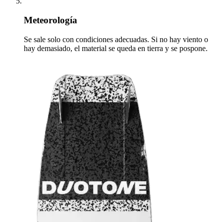
Meteorología
Se sale solo con condiciones adecuadas. Si no hay viento o
hay demasiado, el material se queda en tierra y se pospone.