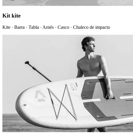
Kit kite
Kite · Barra · Tabla · Arnés · Casco · Chaleco de impacto