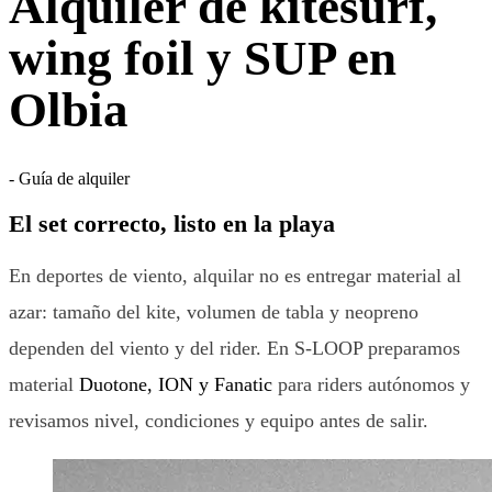
Alquiler de kitesurf,
wing foil y SUP en
Olbia
-
Guía de alquiler
El set correcto, listo en la playa
En deportes de viento, alquilar no es entregar material al
azar: tamaño del kite, volumen de tabla y neopreno
dependen del viento y del rider. En S-LOOP preparamos
material
Duotone, ION y Fanatic
para riders autónomos y
revisamos nivel, condiciones y equipo antes de salir.