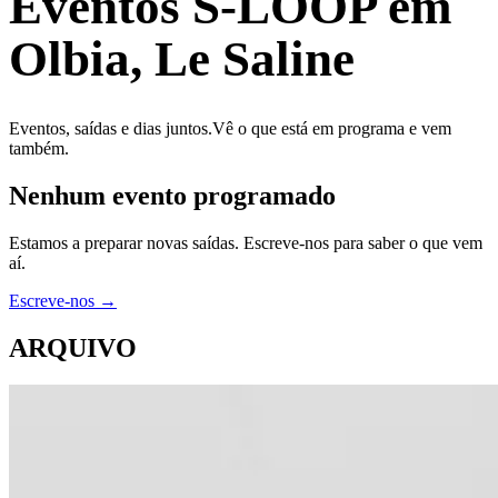
Eventos S-LOOP em
Olbia, Le Saline
Eventos, saídas e dias juntos.
Vê o que está em programa e vem
também.
Nenhum evento programado
Estamos a preparar novas saídas. Escreve-nos para saber o que vem
aí.
Escreve-nos
→
ARQUIVO