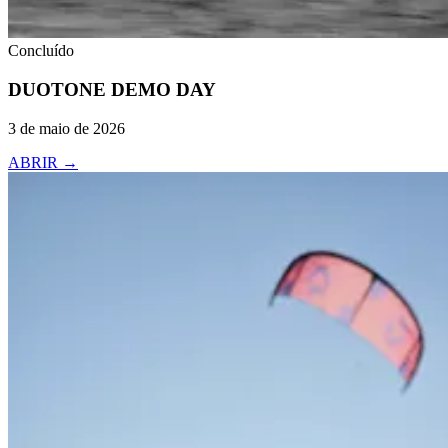
Concluído
DUOTONE
DEMO DAY
3 de maio de 2026
ABRIR
→