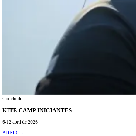
Concluído
KITE CAMP
INICIANTES
6-12 abril de 2026
ABRIR
→