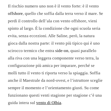
Il rischio numero uno non è il vento forte: è il vento
offshore
, quello che soffia dalla terra verso il mare. Se
perdi il controllo dell’ala con vento offshore, vieni
spinto al largo. È la condizione che ogni scuola seria
evita, senza eccezioni. Alle Saline, però, la natura
gioca dalla nostra parte: il vento più tipico qui è uno
scirocco termico che entra
side-on
, quasi parallelo
alla riva con una leggera componente verso terra, la
configurazione più amica per imparare, perché se
molli tutto il vento ti riporta verso la spiaggia. Soffia
anche il Maestrale da nord-ovest, e l’istruttore sceglie
sempre il momento e l’orientamento giusti. Su come
funzionano questi venti stagione per stagione c’è una
guida intera sul
vento di Olbia
.