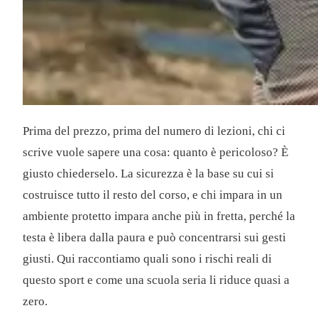
Prima del prezzo, prima del numero di lezioni, chi ci
scrive vuole sapere una cosa: quanto è pericoloso? È
giusto chiederselo. La sicurezza è la base su cui si
costruisce tutto il resto del corso, e chi impara in un
ambiente protetto impara anche più in fretta, perché la
testa è libera dalla paura e può concentrarsi sui gesti
giusti. Qui raccontiamo quali sono i rischi reali di
questo sport e come una scuola seria li riduce quasi a
zero.