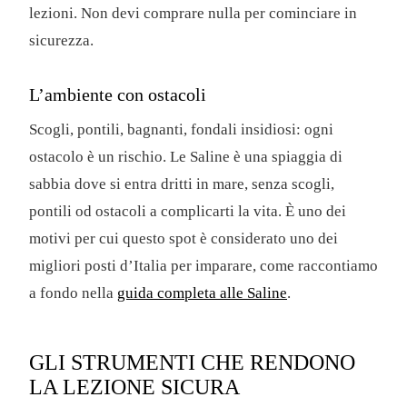
lezioni. Non devi comprare nulla per cominciare in
sicurezza.
L’ambiente con ostacoli
Scogli, pontili, bagnanti, fondali insidiosi: ogni
ostacolo è un rischio. Le Saline è una spiaggia di
sabbia dove si entra dritti in mare, senza scogli,
pontili od ostacoli a complicarti la vita. È uno dei
motivi per cui questo spot è considerato uno dei
migliori posti d’Italia per imparare, come raccontiamo
a fondo nella
guida completa alle Saline
.
GLI STRUMENTI CHE RENDONO
LA LEZIONE SICURA