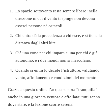
Lo spazio sottovento resta sempre libero: nella
direzione in cui il vento ti spinge non devono
esserci persone né ostacoli.
Chi entra dà la precedenza a chi esce, e si tiene la
distanza dagli altri kite.
C’è una zona per chi impara e una per chi è già
autonomo, e i due mondi non si mescolano.
Quando si entra lo decide l’istruttore, valutando
vento, affollamento e condizioni del momento.
Grazie a questo ordine l’acqua sembra “tranquilla”
anche in una giornata ventosa e affollata: tutti sanno
dove stare, e la lezione scorre serena.