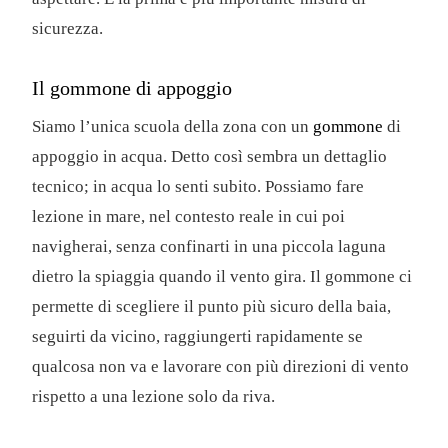
sicurezza.
Il gommone di appoggio
Siamo l’unica scuola della zona con un
gommone
di
appoggio in acqua. Detto così sembra un dettaglio
tecnico; in acqua lo senti subito. Possiamo fare
lezione in mare, nel contesto reale in cui poi
navigherai, senza confinarti in una piccola laguna
dietro la spiaggia quando il vento gira. Il gommone ci
permette di scegliere il punto più sicuro della baia,
seguirti da vicino, raggiungerti rapidamente se
qualcosa non va e lavorare con più direzioni di vento
rispetto a una lezione solo da riva.