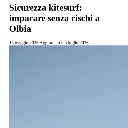
Sicurezza kitesurf:
imparare senza rischi a
Olbia
13 maggio 2026
Aggiornato il
3 luglio 2026