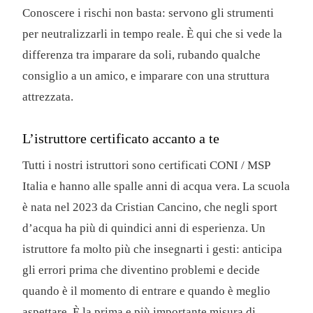
Conoscere i rischi non basta: servono gli strumenti
per neutralizzarli in tempo reale. È qui che si vede la
differenza tra imparare da soli, rubando qualche
consiglio a un amico, e imparare con una struttura
attrezzata.
L’istruttore certificato accanto a te
Tutti i nostri istruttori sono certificati CONI / MSP
Italia e hanno alle spalle anni di acqua vera. La scuola
è nata nel 2023 da Cristian Cancino, che negli sport
d’acqua ha più di quindici anni di esperienza. Un
istruttore fa molto più che insegnarti i gesti: anticipa
gli errori prima che diventino problemi e decide
quando è il momento di entrare e quando è meglio
aspettare. È la prima e più importante misura di