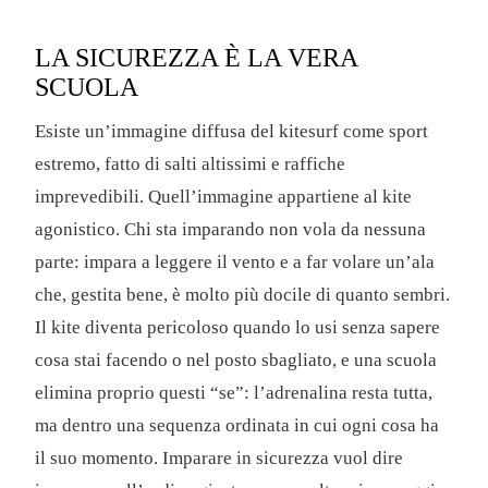
LA SICUREZZA È LA VERA
SCUOLA
Esiste un’immagine diffusa del kitesurf come sport
estremo, fatto di salti altissimi e raffiche
imprevedibili. Quell’immagine appartiene al kite
agonistico. Chi sta imparando non vola da nessuna
parte: impara a leggere il vento e a far volare un’ala
che, gestita bene, è molto più docile di quanto sembri.
Il kite diventa pericoloso quando lo usi senza sapere
cosa stai facendo o nel posto sbagliato, e una scuola
elimina proprio questi “se”: l’adrenalina resta tutta,
ma dentro una sequenza ordinata in cui ogni cosa ha
il suo momento. Imparare in sicurezza vuol dire