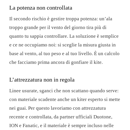
La potenza non controllata
Il secondo rischio è gestire troppa potenza: un’ala
troppo grande per il vento del giorno tira più di
quanto tu sappia controllare. La soluzione è semplice
e ce ne occupiamo noi: si sceglie la misura giusta in
base al vento, al tuo peso e al tuo livello. È un calcolo
che facciamo prima ancora di gonfiare il kite.
L’attrezzatura non in regola
Linee usurate, sganci che non scattano quando serve:
con materiale scadente anche un kiter esperto si mette
nei guai. Per questo lavoriamo con attrezzatura
recente e controllata, da partner ufficiali Duotone,
ION e Fanatic, e il materiale è sempre incluso nelle