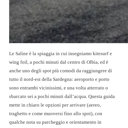
Le Saline è la spiaggia in cui insegniamo kitesurf e
wing foil, a pochi minuti dal centro di Olbia, ed è
anche uno degli spot più comodi da raggiungere di
tutto il nord-est della Sardegna: aeroporto e porto
sono entrambi vicinissimi, e una volta atterrato o
sbarcato sei a pochi minuti dall’acqua. Questa guida
mette in chiaro le opzioni per arrivare (aereo,
traghetto e come muoversi fino allo spot), con
qualche nota su parcheggio e orientamento in