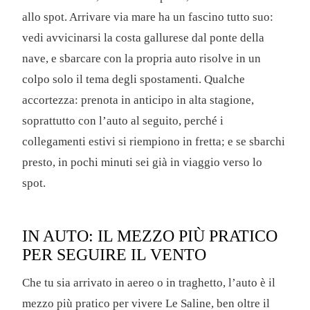
allo spot. Arrivare via mare ha un fascino tutto suo:
vedi avvicinarsi la costa gallurese dal ponte della
nave, e sbarcare con la propria auto risolve in un
colpo solo il tema degli spostamenti. Qualche
accortezza: prenota in anticipo in alta stagione,
soprattutto con l’auto al seguito, perché i
collegamenti estivi si riempiono in fretta; e se sbarchi
presto, in pochi minuti sei già in viaggio verso lo
spot.
IN AUTO: IL MEZZO PIÙ PRATICO
PER SEGUIRE IL VENTO
Che tu sia arrivato in aereo o in traghetto, l’auto è il
mezzo più pratico per vivere Le Saline, ben oltre il