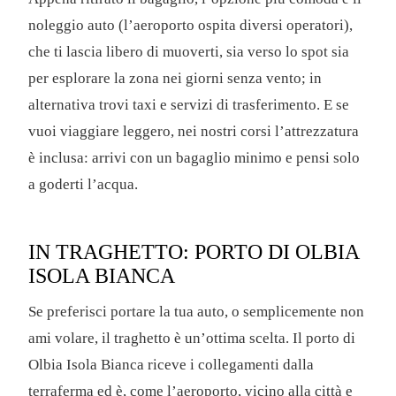
noleggio auto (l’aeroporto ospita diversi operatori),
che ti lascia libero di muoverti, sia verso lo spot sia
per esplorare la zona nei giorni senza vento; in
alternativa trovi taxi e servizi di trasferimento. E se
vuoi viaggiare leggero, nei nostri corsi l’attrezzatura
è inclusa: arrivi con un bagaglio minimo e pensi solo
a goderti l’acqua.
IN TRAGHETTO: PORTO DI OLBIA
ISOLA BIANCA
Se preferisci portare la tua auto, o semplicemente non
ami volare, il traghetto è un’ottima scelta. Il porto di
Olbia Isola Bianca riceve i collegamenti dalla
terraferma ed è, come l’aeroporto, vicino alla città e