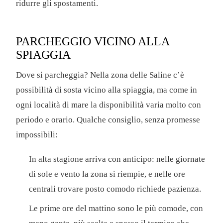
ridurre gli spostamenti.
PARCHEGGIO VICINO ALLA
SPIAGGIA
Dove si parcheggia? Nella zona delle Saline c’è
possibilità di sosta vicino alla spiaggia, ma come in
ogni località di mare la disponibilità varia molto con
periodo e orario. Qualche consiglio, senza promesse
impossibili:
In alta stagione arriva con anticipo: nelle giornate
di sole e vento la zona si riempie, e nelle ore
centrali trovare posto comodo richiede pazienza.
Le prime ore del mattino sono le più comode, con