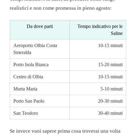
realistici e non come promessa in pieno agosto:
Da dove parti
Tempo indicativo per le
Saline
Aeroporto Olbia Costa
10-15 minuti
Smeralda
Porto Isola Bianca
15-20 minuti
Centro di Olbia
10-15 minuti
Murta Maria
5-10 minuti
Porto San Paolo
20-30 minuti
San Teodoro
30-40 minuti
Se invece vuoi sapere prima cosa troverai una volta