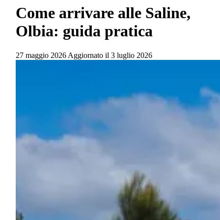
Come arrivare alle Saline,
Olbia: guida pratica
27 maggio 2026
Aggiornato il
3 luglio 2026