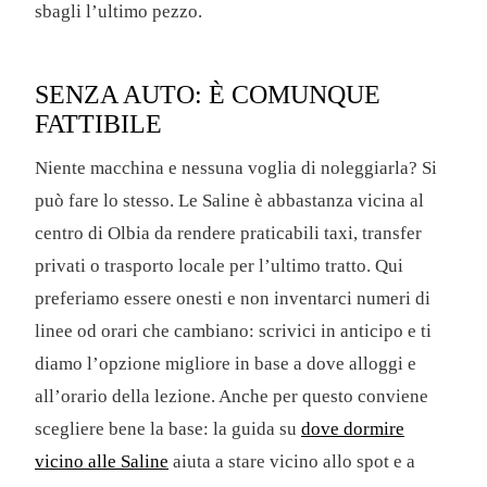
sbagli l’ultimo pezzo.
SENZA AUTO: È COMUNQUE
FATTIBILE
Niente macchina e nessuna voglia di noleggiarla? Si
può fare lo stesso. Le Saline è abbastanza vicina al
centro di Olbia da rendere praticabili taxi, transfer
privati o trasporto locale per l’ultimo tratto. Qui
preferiamo essere onesti e non inventarci numeri di
linee od orari che cambiano: scrivici in anticipo e ti
diamo l’opzione migliore in base a dove alloggi e
all’orario della lezione. Anche per questo conviene
scegliere bene la base: la guida su
dove dormire
vicino alle Saline
aiuta a stare vicino allo spot e a